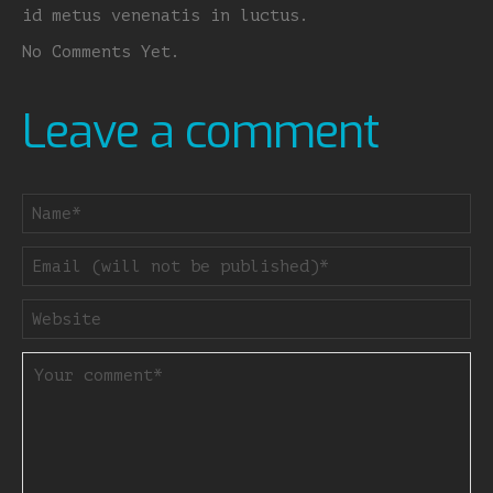
id metus venenatis in luctus.
No Comments Yet.
Leave a comment