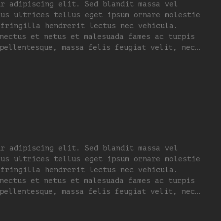
ur adipiscing elit. Sed blandit massa vel
lus ultrices tellus eget ipsum ornare molestie
 fringilla hendrerit lectus nec vehicula.
nectus et netus et malesuada fames ac turpis
pellentesque, massa felis feugiat velit, nec…
ur adipiscing elit. Sed blandit massa vel
lus ultrices tellus eget ipsum ornare molestie
 fringilla hendrerit lectus nec vehicula.
nectus et netus et malesuada fames ac turpis
pellentesque, massa felis feugiat velit, nec…