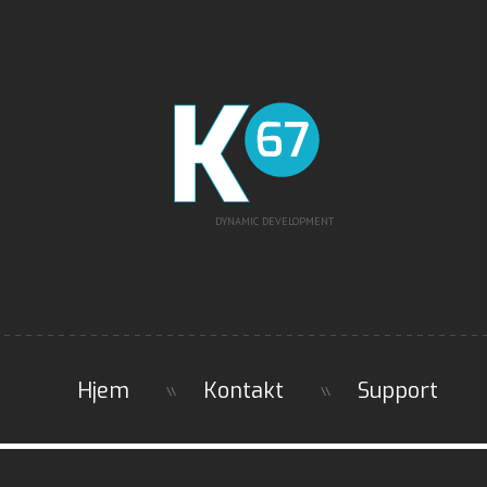
DYNAMIC DEVELOPMENT
Hjem
Kontakt
Support