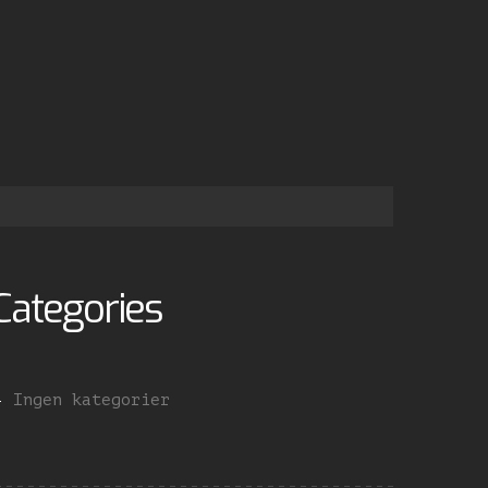
Categories
Ingen kategorier